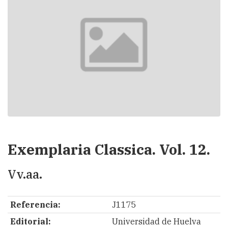
Exemplaria Classica. Vol. 12.
Vv.aa.
Referencia:
J1175
Editorial:
Universidad de Huelva