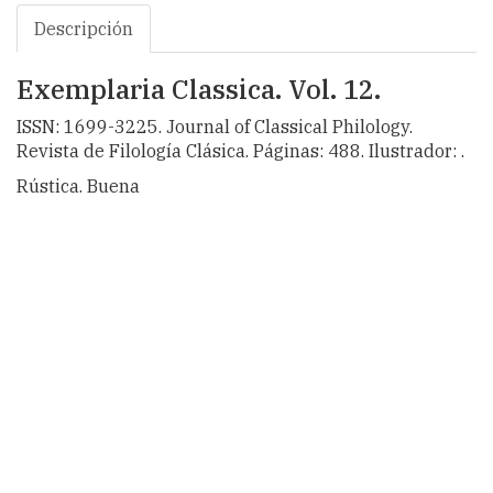
Descripción
Exemplaria Classica. Vol. 12.
ISSN: 1699-3225. Journal of Classical Philology.
Revista de Filología Clásica. Páginas: 488. Ilustrador: .
Rústica. Buena