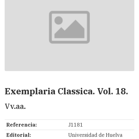
Exemplaria Classica. Vol. 18.
Vv.aa.
Referencia:
J1181
Editorial:
Universidad de Huelva