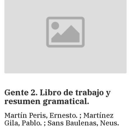
Gente 2. Libro de trabajo y
resumen gramatical.
Martín Peris, Ernesto. ; Martínez
Gila, Pablo. ; Sans Baulenas, Neus.