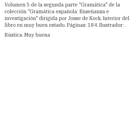
Volumen 5 de la segunda parte "Gramática" de la
colección "Gramática española: Enseñanza e
investigación" dirigida por Josse de Kock. Interior del
libro en muy buen estado. Páginas: 184. Ilustrador: .
Rústica. Muy buena