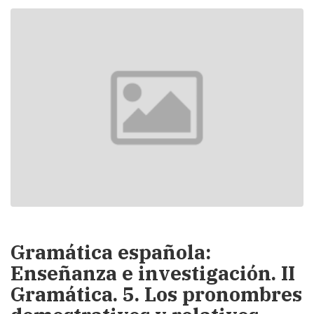
Gramática española:
Enseñanza e investigación. II
Gramática. 5. Los pronombres