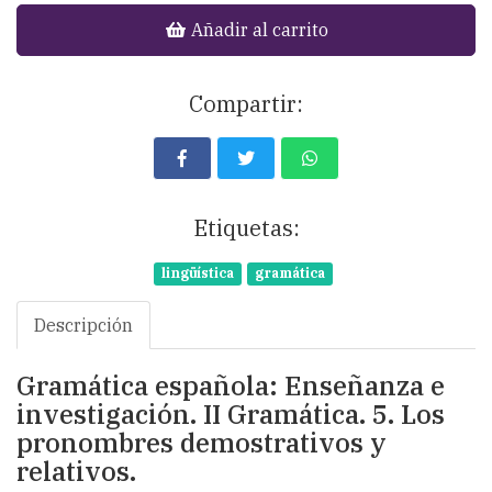
Añadir al carrito
Compartir:
Etiquetas:
lingüística
gramática
Descripción
Gramática española: Enseñanza e
investigación. II Gramática. 5. Los
pronombres demostrativos y
relativos.