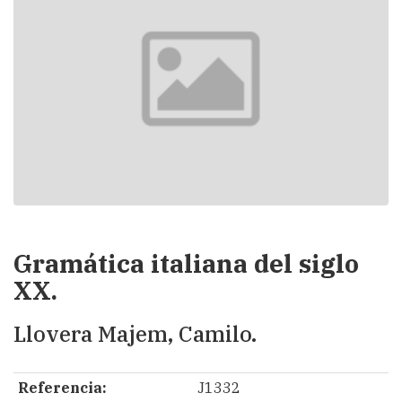
Gramática italiana del siglo
XX.
Llovera Majem, Camilo.
Referencia:
J1332