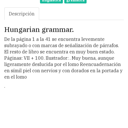
lingüística
gramática
Descripción
Hungarian grammar.
De la página 1 a la 41 se encuentra levemente
subrayado o con marcas de señalización de párrafos.
El resto de libro se encuentra en muy buen estado.
Páginas: VII + 100. Ilustrador: . Muy buena, aunque
ligeramente deslucida por el lomo Reencuadernación
en símil piel con nervios y con dorados en la portada y
en el lomo
.