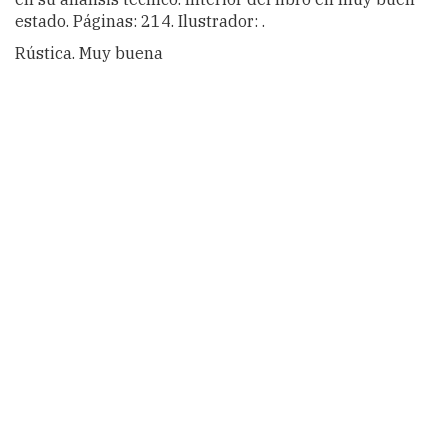
estado. Páginas: 214. Ilustrador: .
Rústica. Muy buena