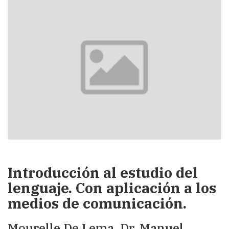
Introducción al estudio del
lenguaje. Con aplicación a los
medios de comunicación.
Mourelle De Lema, Dr. Manuel.