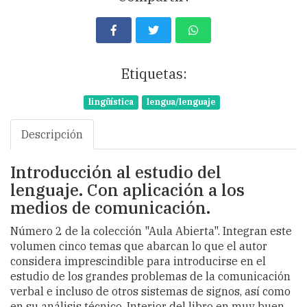
Etiquetas:
lingüística
lengua/lenguaje
Descripción
Introducción al estudio del
lenguaje. Con aplicación a los
medios de comunicación.
Número 2 de la colección "Aula Abierta". Integran este
volumen cinco temas que abarcan lo que el autor
considera imprescindible para introducirse en el
estudio de los grandes problemas de la comunicación
verbal e incluso de otros sistemas de signos, así como
en su análisis técnico. Interior del libro en muy buen