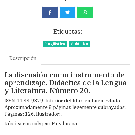
Etiquetas:
lingüística
didáctica
Descripción
La discusión como instrumento de
aprendizaje. Didáctica de la Lengua
y Literatura. Número 20.
ISSN: 1133-9829. Interior del libro en buen estado.
Aproximadamente 8 páginas levemente subrayadas.
Páginas: 126. Ilustrador: .
Rústica con solapas. Muy buena