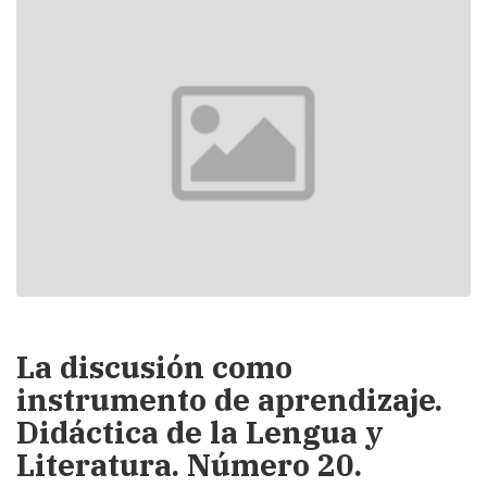
La discusión como
instrumento de aprendizaje.
Didáctica de la Lengua y
Literatura. Número 20.