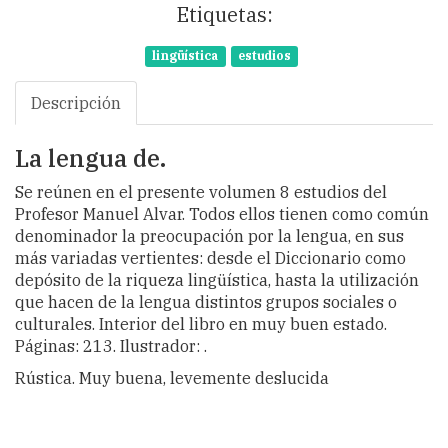
Etiquetas:
lingüística
estudios
Descripción
La lengua de.
Se reúnen en el presente volumen 8 estudios del
Profesor Manuel Alvar. Todos ellos tienen como común
denominador la preocupación por la lengua, en sus
más variadas vertientes: desde el Diccionario como
depósito de la riqueza lingüística, hasta la utilización
que hacen de la lengua distintos grupos sociales o
culturales. Interior del libro en muy buen estado.
Páginas: 213. Ilustrador: .
Rústica. Muy buena, levemente deslucida