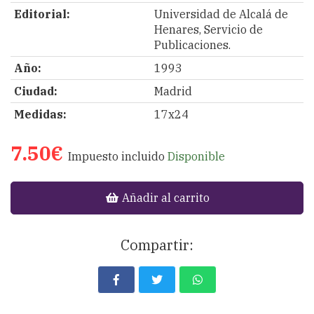
Editorial:
Universidad de Alcalá de
Henares, Servicio de
Publicaciones.
Año:
1993
Ciudad:
Madrid
Medidas:
17x24
7.50€
Impuesto incluido
Disponible
Añadir al carrito
Compartir: