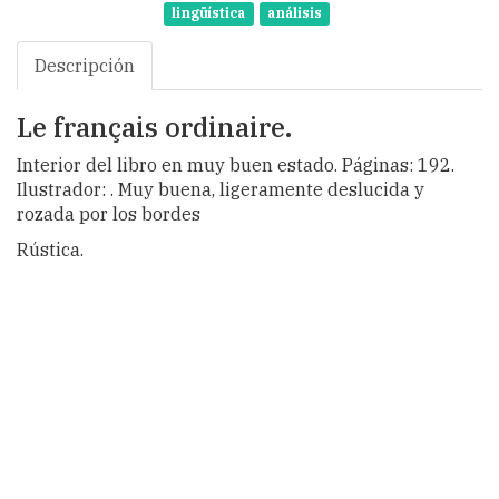
lingüística
análisis
Descripción
Le français ordinaire.
Interior del libro en muy buen estado. Páginas: 192.
Ilustrador: . Muy buena, ligeramente deslucida y
rozada por los bordes
Rústica.