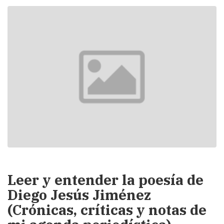
Leer y entender la poesía de
Diego Jesús Jiménez
(Crónicas, críticas y notas de