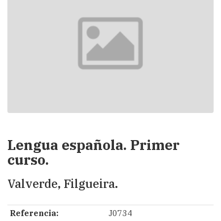
Lengua española. Primer
curso.
Valverde, Filgueira.
Referencia:
J0734