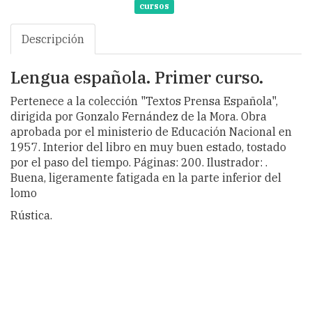
cursos
Descripción
Lengua española. Primer curso.
Pertenece a la colección "Textos Prensa Española",
dirigida por Gonzalo Fernández de la Mora. Obra
aprobada por el ministerio de Educación Nacional en
1957. Interior del libro en muy buen estado, tostado
por el paso del tiempo. Páginas: 200. Ilustrador: .
Buena, ligeramente fatigada en la parte inferior del
lomo
Rústica.