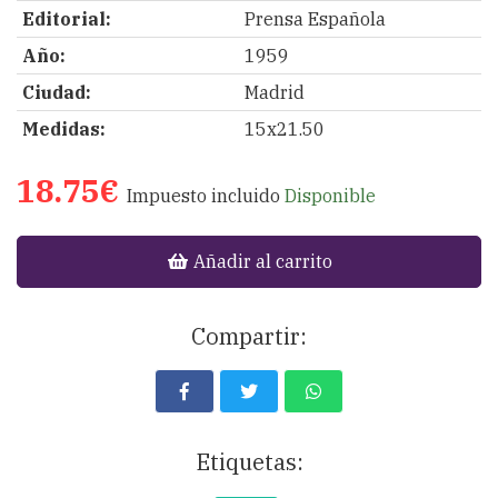
Editorial:
Prensa Española
Año:
1959
Ciudad:
Madrid
Medidas:
15x21.50
18.75€
Impuesto incluido
Disponible
Añadir al carrito
Compartir:
Etiquetas: