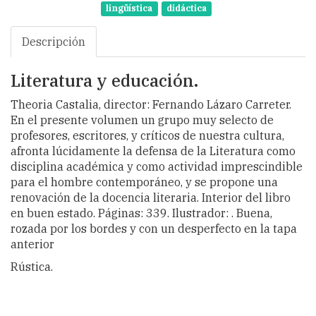
lingüística
didáctica
Descripción
Literatura y educación.
Theoria Castalia, director: Fernando Lázaro Carreter.
En el presente volumen un grupo muy selecto de
profesores, escritores, y críticos de nuestra cultura,
afronta lúcidamente la defensa de la Literatura como
disciplina académica y como actividad imprescindible
para el hombre contemporáneo, y se propone una
renovación de la docencia literaria. Interior del libro
en buen estado. Páginas: 339. Ilustrador: . Buena,
rozada por los bordes y con un desperfecto en la tapa
anterior
Rústica.