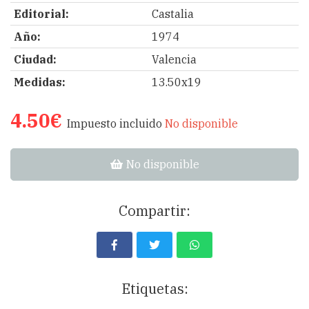
Editorial:
Castalia
Año:
1974
Ciudad:
Valencia
Medidas:
13.50x19
4.50€
Impuesto incluido
No disponible
No disponible
Compartir:
Etiquetas: