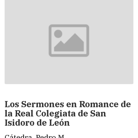
Los Sermones en Romance de
la Real Colegiata de San
Isidoro de León
Cátedra, Pedro M.