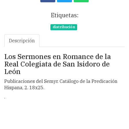
Etiquetas:
distribución
Descripción
Los Sermones en Romance de la
Real Colegiata de San Isidoro de
León
Publicaciones del Semyr. Catálogo de la Predicación
Hispana, 2. 18x25.
.