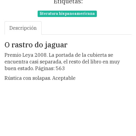
Etiquetas:
literatura hispanoamericana
Descripción
O rastro do jaguar
Premio Leya 2008. La portada de la cubierta se
encuentra casi separada, el resto del libro en muy
buen estado. Páginas: 563
Rústica con solapas. Aceptable