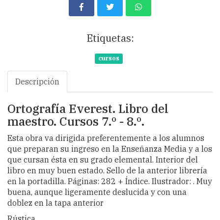
Etiquetas:
cursos
Descripción
Ortografía Everest. Libro del
maestro. Cursos 7.º - 8.º.
Esta obra va dirigida preferentemente a los alumnos
que preparan su ingreso en la Enseñanza Media y a los
que cursan ésta en su grado elemental. Interior del
libro en muy buen estado. Sello de la anterior librería
en la portadilla. Páginas: 282 + Índice. Ilustrador: . Muy
buena, aunque ligeramente deslucida y con una
doblez en la tapa anterior
Rústica.