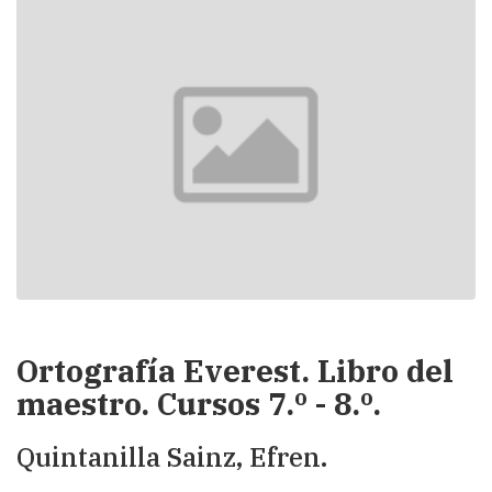
Ortografía Everest. Libro del
maestro. Cursos 7.º - 8.º.
Quintanilla Sainz, Efren.