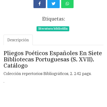
Etiquetas:
literatura bibliofilia
Descripción
Pliegos Poéticos Españoles En Siete
Bibliotecas Portuguesas (S. XVII).
Catálogo
Colección repertorios Bibliográficos, 2. 242 pags.
.