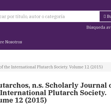
B
Búsqueda av
re Nosotros
 of the International Plutarch Society. Volume 12 (2015)
utarchos, n.s. Scholarly Journal 
 International Plutarch Society.
ume 12 (2015)