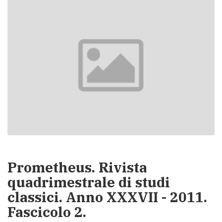
Prometheus. Rivista
quadrimestrale di studi
classici. Anno XXXVII - 2011.
Fascicolo 2.