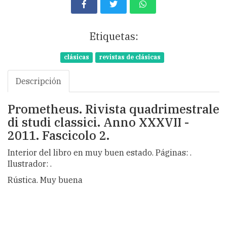
Etiquetas:
clásicas
revistas de clásicas
Descripción
Prometheus. Rivista quadrimestrale
di studi classici. Anno XXXVII -
2011. Fascicolo 2.
Interior del libro en muy buen estado. Páginas: .
Ilustrador: .
Rústica. Muy buena