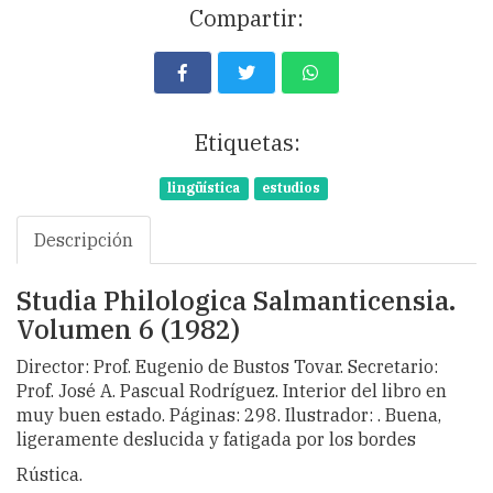
Compartir:
Etiquetas:
lingüística
estudios
Descripción
Studia Philologica Salmanticensia.
Volumen 6 (1982)
Director: Prof. Eugenio de Bustos Tovar. Secretario:
Prof. José A. Pascual Rodríguez. Interior del libro en
muy buen estado. Páginas: 298. Ilustrador: . Buena,
ligeramente deslucida y fatigada por los bordes
Rústica.