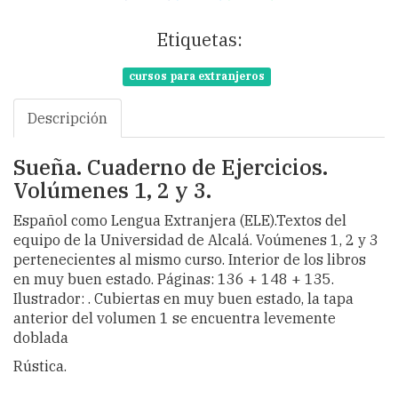
Etiquetas:
cursos para extranjeros
Descripción
Sueña. Cuaderno de Ejercicios.
Volúmenes 1, 2 y 3.
Español como Lengua Extranjera (ELE).Textos del
equipo de la Universidad de Alcalá. Voúmenes 1, 2 y 3
pertenecientes al mismo curso. Interior de los libros
en muy buen estado. Páginas: 136 + 148 + 135.
Ilustrador: . Cubiertas en muy buen estado, la tapa
anterior del volumen 1 se encuentra levemente
doblada
Rústica.