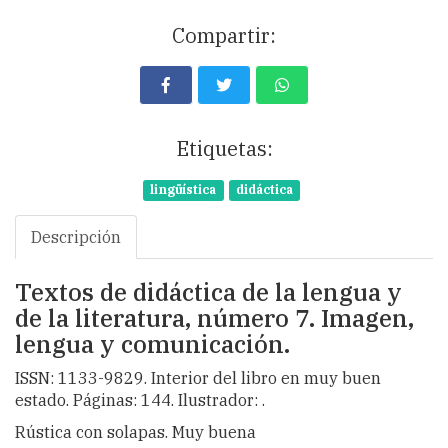
Compartir:
Etiquetas:
lingüística
didáctica
Descripción
Textos de didáctica de la lengua y
de la literatura, número 7. Imagen,
lengua y comunicación.
ISSN: 1133-9829. Interior del libro en muy buen
estado. Páginas: 144. Ilustrador: .
Rústica con solapas. Muy buena