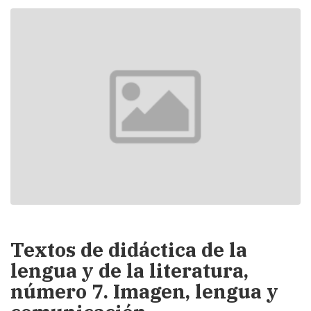
Textos de didáctica de la
lengua y de la literatura,
número 7. Imagen, lengua y