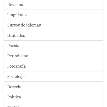
Revistas
Lingüística
Cursos de idiomas
Grabados
Poesía
Periodismo
Fotografía
Sociología
Derecho
Política