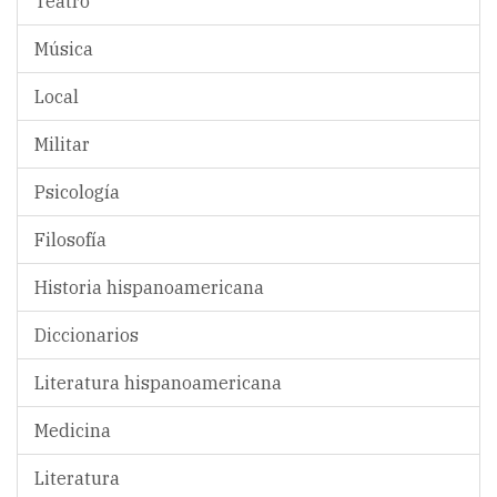
Teatro
Música
Local
Militar
Psicología
Filosofía
Historia hispanoamericana
Diccionarios
Literatura hispanoamericana
Medicina
Literatura