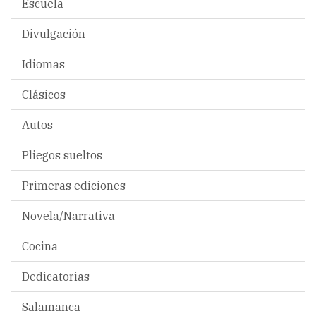
Escuela
Divulgación
Idiomas
Clásicos
Autos
Pliegos sueltos
Primeras ediciones
Novela/Narrativa
Cocina
Dedicatorias
Salamanca