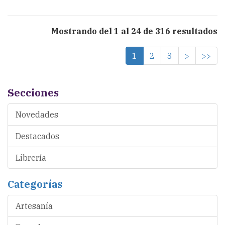
Mostrando del 1 al 24 de 316 resultados
1
2
3
>
>>
Secciones
Novedades
Destacados
Librería
Categorías
Artesanía