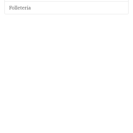
Folletería