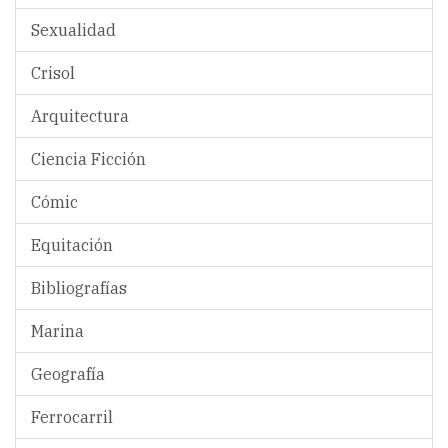
Sexualidad
Crisol
Arquitectura
Ciencia Ficción
Cómic
Equitación
Bibliografías
Marina
Geografía
Ferrocarril