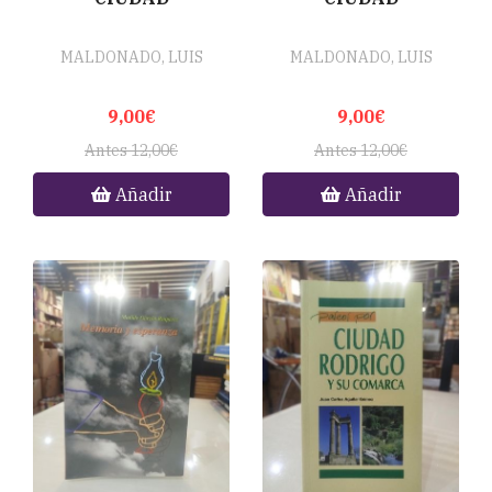
MALDONADO, LUIS
MALDONADO, LUIS
9,00€
9,00€
Antes 12,00€
Antes 12,00€
Añadir
Añadir