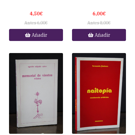
4,50€
6,00€
Antes 6,00€
Antes 8,00€
Añadir
Añadir