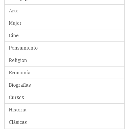
Arte
Mujer
Cine
Pensamiento
Religión
Economía
Biografías
Cursos
Historia
Clásicas