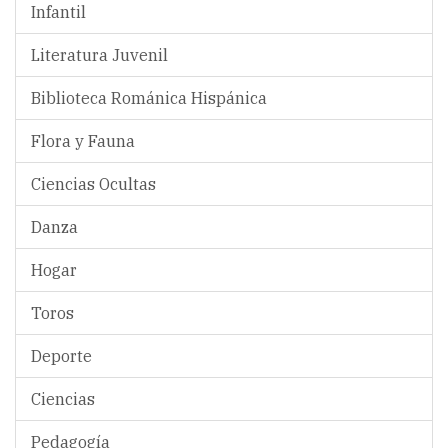
Infantil
Literatura Juvenil
Biblioteca Románica Hispánica
Flora y Fauna
Ciencias Ocultas
Danza
Hogar
Toros
Deporte
Ciencias
Pedagogía