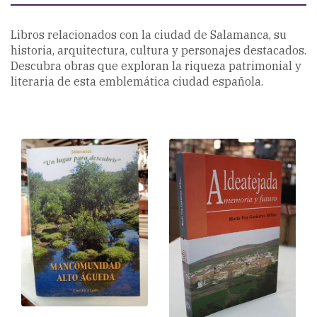
Libros relacionados con la ciudad de Salamanca, su
historia, arquitectura, cultura y personajes destacados.
Descubra obras que exploran la riqueza patrimonial y
literaria de esta emblemática ciudad española.